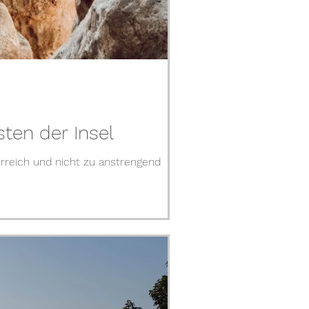
ten der Insel
rreich und nicht zu anstrengend