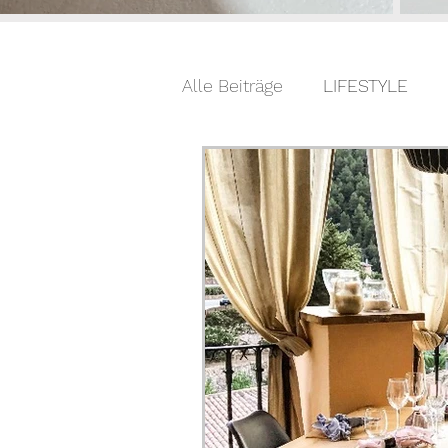
Alle Beiträge
LIFESTYLE