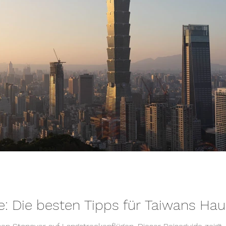
e: Die besten Tipps für Taiwans Ha