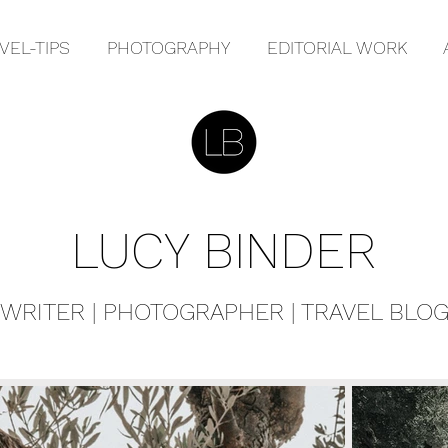
VEL-TIPS
PHOTOGRAPHY
EDITORIAL WORK
LUCY BINDER
WRITER | PHOTOGRAPHER | TRAVEL BLO