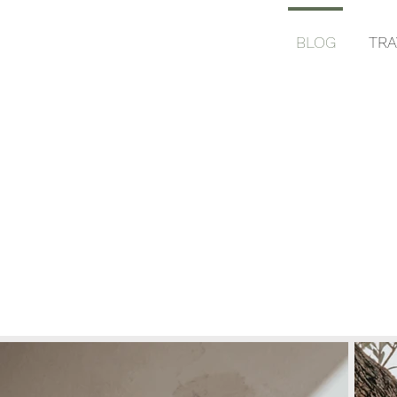
BLOG
TRA