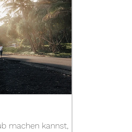
ub machen kannst,