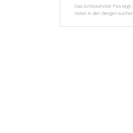
Das Schlosshotel Fiss liegt 
Hotel in den Bergen suche