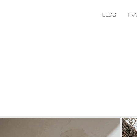
BLOG
TRA