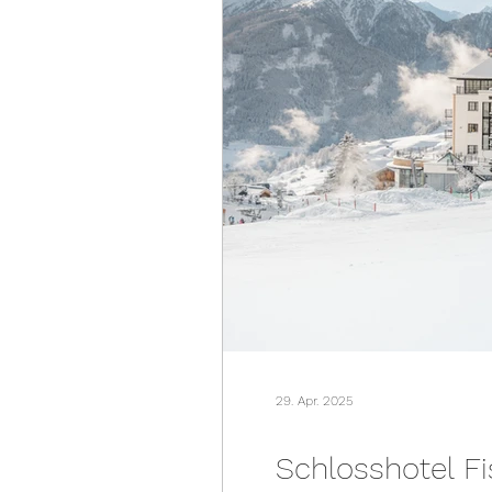
29. Apr. 2025
Schlosshotel Fi