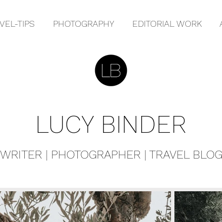
VEL-TIPS
PHOTOGRAPHY
EDITORIAL WORK
LUCY BINDER
WRITER | PHOTOGRAPHER | TRAVEL BLO