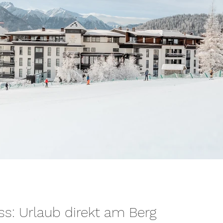
ss: Urlaub direkt am Berg