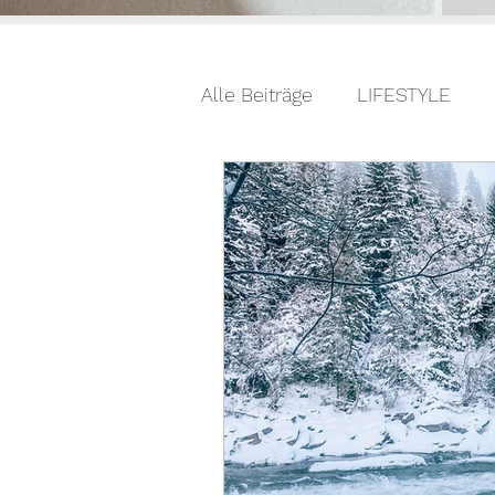
Alle Beiträge
LIFESTYLE