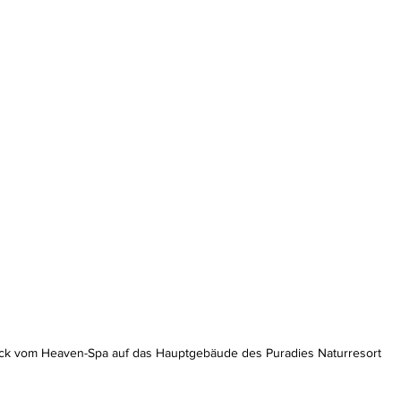
ick vom Heaven-Spa auf das Hauptgebäude des Puradies Naturresort