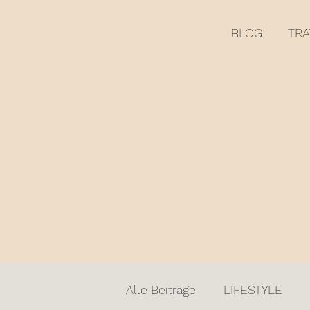
BLOG
TRA
Alle Beiträge
LIFESTYLE