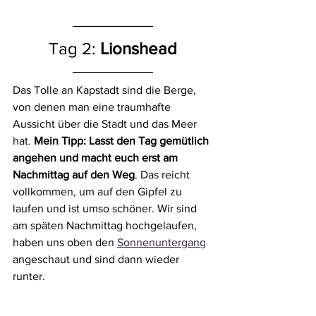
Tag 2: 
Lionshead
Das Tolle an Kapstadt sind die Berge, 
von denen man eine traumhafte 
Aussicht über die Stadt und das Meer 
hat. 
Mein Tipp: Lasst den Tag gemütlich 
angehen und macht euch erst am 
Nachmittag auf den Weg
. Das reicht 
vollkommen, um auf den Gipfel zu 
laufen und ist umso schöner. Wir sind 
am späten Nachmittag hochgelaufen, 
haben uns oben den 
Sonnenuntergang
angeschaut und sind dann wieder 
runter. 