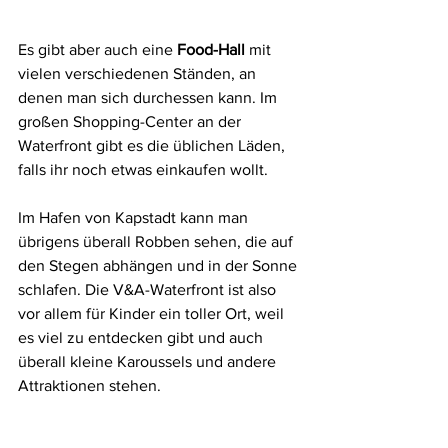
Es gibt aber auch eine 
Food-Hall
 mit 
vielen verschiedenen Ständen, an 
denen man sich durchessen kann. Im 
großen Shopping-Center an der 
Waterfront gibt es die üblichen Läden, 
falls ihr noch etwas einkaufen wollt.
Im Hafen von Kapstadt kann man 
übrigens überall Robben sehen, die auf 
den Stegen abhängen und in der Sonne 
schlafen. Die V&A-Waterfront ist also 
vor allem für Kinder ein toller Ort, weil 
es viel zu entdecken gibt und auch 
überall kleine Karoussels und andere 
Attraktionen stehen. 