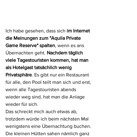
Ich habe gesehen, dass sich 
im Internet 
die Meinungen zum "Aquila Private 
Game Reserve" spalten
, wenn es ans 
Übernachten geht. 
Nachdem täglich 
viele Tagestouristen kommen, hat man 
als Hotelgast tatsächlich wenig 
Privatsphäre
. Es gibt nur ein Restaurant 
für alle, den Pool teilt man sich und erst, 
wenn alle Tagestouristen abends 
wieder weg sind, hat man die Anlage 
wieder für sich. 
Das schreckt mich auch etwas ab, 
trotzdem würde ich beim nächsten Mal 
wenigstens eine Übernachtung buchen. 
Die kleinen Hütten sahen nämlich ganz 