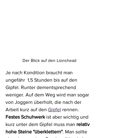
Der Blick auf den Lionshead
Je nach Kondition braucht man 
ungefähr  1,5 Stunden bis auf den 
Gipfel. Runter dementsprechend 
weniger. Auf dem Weg wird man sogar 
von Joggern überholt, die nach der 
Arbeit kurz auf den 
Gipfel
 rennen. 
Festes Schuhwerk 
ist aber wichtig und 
kurz unter dem Gipfel muss man 
relativ 
hohe Steine "überklettern"
. Man sollte 