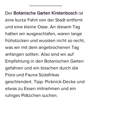
Der 
Botanische Garten Kirstenbosch
 ist 
eine kurze Fahrt von der Stadt entfernt 
und eine kleine Oase. An diesem Tag 
hatten wir ausgeschlafen, waren lange 
frühstücken und wussten nicht so recht, 
was wir mit dem angebrochenen Tag 
anfangen sollten. Also sind wir auf 
Empfehlung in den Botanischen Garten 
gefahren und ein bisschen durch die 
Flora und Fauna Südafrikas 
geschlendert. Tipp: Picknick-Decke und 
etwas zu Essen mitnehmen und ein 
ruhiges Plätzchen suchen.