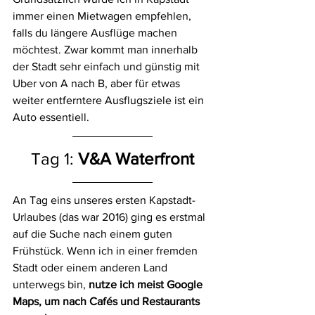
immer einen Mietwagen empfehlen, 
falls du längere Ausflüge machen 
möchtest. Zwar kommt man innerhalb 
der Stadt sehr einfach und günstig mit 
Uber von A nach B, aber für etwas 
weiter entferntere Ausflugsziele ist ein 
Auto essentiell. 
Tag 1:
 V&A Waterfront
An Tag eins unseres ersten Kapstadt-
Urlaubes (das war 2016) ging es erstmal 
auf die Suche nach einem guten 
Frühstück. Wenn ich in einer fremden 
Stadt oder einem anderen Land 
unterwegs bin, 
nutze ich meist Google 
Maps, um nach Cafés und Restaurants 