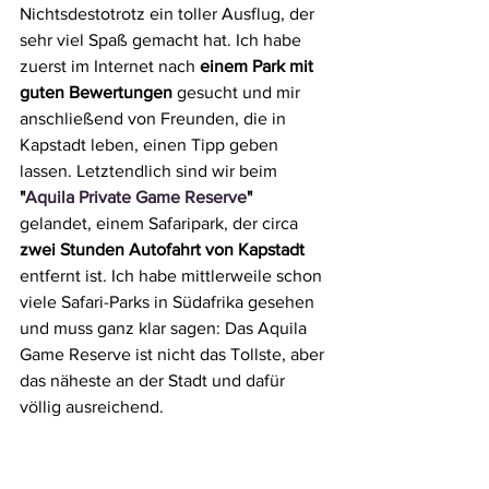
Nichtsdestotrotz ein toller Ausflug, der 
sehr viel Spaß gemacht hat. Ich habe 
zuerst im Internet nach 
einem Park mit 
guten Bewertungen
 gesucht und mir 
anschließend von Freunden, die in 
Kapstadt leben, einen Tipp geben 
lassen. Letztendlich sind wir beim 
"
Aquila Private Game Reserve
"
gelandet, einem Safaripark, der circa 
zwei Stunden Autofahrt von Kapstadt
entfernt ist. Ich habe mittlerweile schon 
viele Safari-Parks in Südafrika gesehen 
und muss ganz klar sagen: Das Aquila 
Game Reserve ist nicht das Tollste, aber 
das näheste an der Stadt und dafür 
völlig ausreichend.