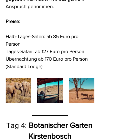
Anspruch genommen.
Preise: 
Halb-Tages-Safari: ab 85 Euro pro 
Person
Tages-Safari: ab 127 Euro pro Person
Übernachtung ab 170 Euro pro Person 
(Standard Lodge)
Tag 4: 
Botanischer Garten 
Kirstenbosch