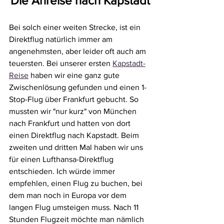
Die Anreise nach Kapstadt
Bei solch einer weiten Strecke, ist ein 
Direktflug natürlich immer am 
angenehmsten, aber leider oft auch am 
teuersten. Bei unserer ersten 
Kapstadt-
Reise
 haben wir eine ganz gute 
Zwischenlösung gefunden und einen 1-
Stop-Flug über Frankfurt gebucht. So 
mussten wir "nur kurz" von München 
nach Frankfurt und hatten von dort 
einen Direktflug nach Kapstadt. Beim 
zweiten und dritten Mal haben wir uns 
für einen Lufthansa-Direktflug 
entschieden. Ich würde immer 
empfehlen, einen Flug zu buchen, bei 
dem man noch in Europa vor dem 
langen Flug umsteigen muss. Nach 11 
Stunden Flugzeit möchte man nämlich 