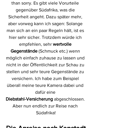
than sorry. Es gibt viele Vorurteile 
gegenüber Südafrika, was die 
Sicherheit angeht. Dazu später mehr, 
aber vorweg kann ich sagen: Solange 
man sich an ein paar Regeln hält, ist es 
hier sehr sicher. Trotzdem würde ich 
empfehlen, sehr 
wertvolle 
Gegenstände
 (Schmuck etc.) wenn 
möglich einfach zuhause zu lassen und 
nicht in der Öffentlichkeit zur Schau zu 
stellen und sehr teure Gegenstände zu 
versichern. Ich habe zum Beispiel 
überall meine teure Kamera dabei und 
dafür eine 
Diebstahl-Versicherung
 abgeschlossen. 
Aber nun endlich zur Reise nach 
Südafrika!