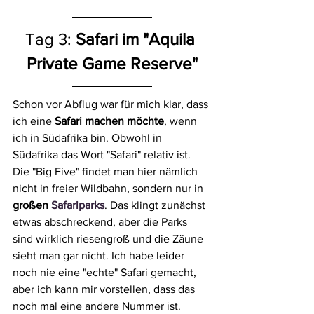
Tag 3: 
Safari im "Aquila 
Private Game Reserve"
Schon vor Abflug war für mich klar, dass 
ich eine 
Safari machen möchte
, wenn 
ich in Südafrika bin. Obwohl in 
Südafrika das Wort "Safari" relativ ist. 
Die "Big Five" findet man hier nämlich 
nicht in freier Wildbahn, sondern nur in 
großen 
Safariparks
. Das klingt zunächst 
etwas abschreckend, aber die Parks 
sind wirklich riesengroß und die Zäune 
sieht man gar nicht. Ich habe leider 
noch nie eine "echte" Safari gemacht, 
aber ich kann mir vorstellen, dass das 
noch mal eine andere Nummer ist. 