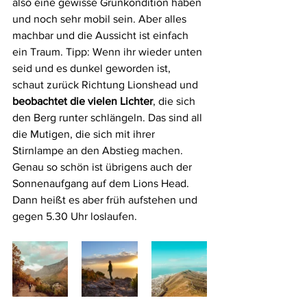
also eine gewisse Grunkondition haben 
und noch sehr mobil sein. Aber alles 
machbar und die Aussicht ist einfach 
ein Traum. Tipp: Wenn ihr wieder unten 
seid und es dunkel geworden ist, 
schaut zurück Richtung Lionshead und 
beobachtet die vielen Lichter
, die sich 
den Berg runter schlängeln. Das sind all 
die Mutigen, die sich mit ihrer 
Stirnlampe an den Abstieg machen. 
Genau so schön ist übrigens auch der 
Sonnenaufgang auf dem Lions Head. 
Dann heißt es aber früh aufstehen und 
gegen 5.30 Uhr loslaufen. 