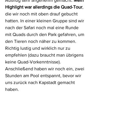
Ausflug sehr angenehm gemacht. 
Mein 
Highlight war allerdings die Quad-Tour
, 
die wir noch mit oben drauf gebucht 
hatten. In einer kleinen Gruppe sind wir 
nach der Safari noch mal eine Runde 
mit Quads durch den Park gefahren, um 
den Tieren noch näher zu kommen. 
Richtig lustig und wirklich nur zu 
empfehlen (dazu braucht man übrigens 
keine Quad-Vorkenntnisse). 
Anschließend haben wir noch ein, zwei 
Stunden am Pool entspannt, bevor wir 
uns zurück nach Kapstadt gemacht 
haben. 