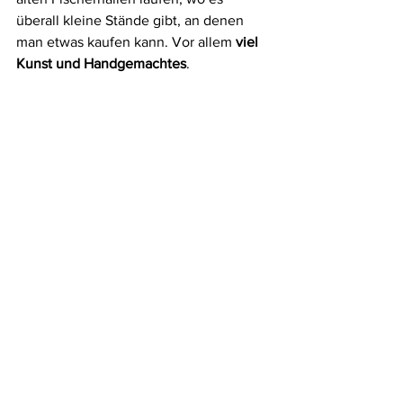
überall kleine Stände gibt, an denen 
man etwas kaufen kann. Vor allem 
viel 
Kunst und Handgemachtes
.