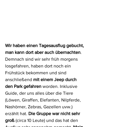
Wir haben einen Tagesausflug gebucht, 
man kann dort aber auch übernachten
. 
Demnach sind wir sehr früh morgens 
losgefahren, haben dort noch ein 
Frühstück bekommen und sind 
anschließend 
mit einem Jeep durch 
den Park gefahren
 worden. Inklusive 
Guide, der uns alles über die Tiere 
(Löwen, Giraffen, Elefanten, Nilpferde, 
Nashörner, Zebras, Gazellen uvw.) 
erzählt hat. 
Die Gruppe war nicht sehr 
groß
 (circa 10 Leute) und das hat den 